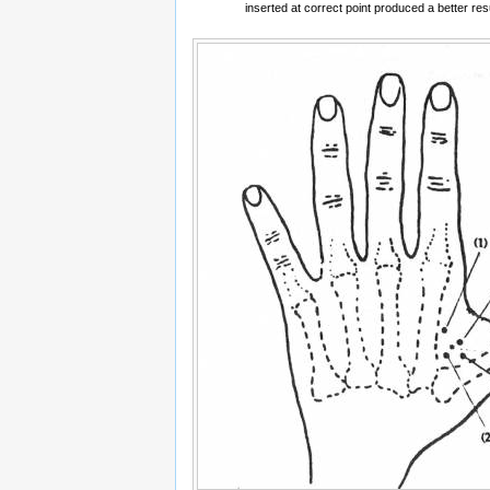
inserted at correct point produced a better resu