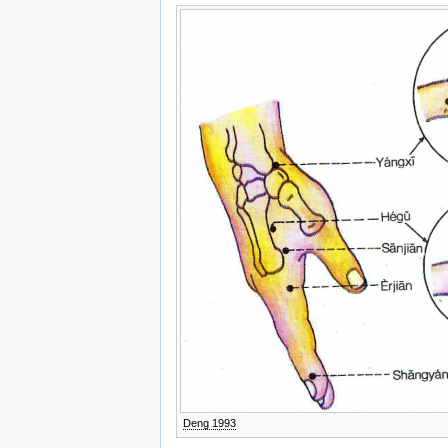
Deng 1993