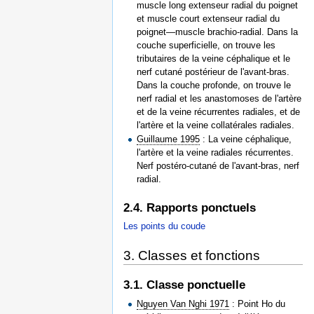
muscle long extenseur radial du poignet
et muscle court extenseur radial du
poignet—muscle brachio-radial. Dans la
couche superficielle, on trouve les
tributaires de la veine céphalique et le
nerf cutané postérieur de l'avant-bras.
Dans la couche profonde, on trouve le
nerf radial et les anastomoses de l'artère
et de la veine récurrentes radiales, et de
l'artère et la veine collatérales radiales.
Guillaume 1995
: La veine céphalique,
l'artère et la veine radiales récurrentes.
Nerf postéro-cutané de l'avant-bras, nerf
radial.
2.4. Rapports ponctuels
Les points du coude
3. Classes et fonctions
3.1. Classe ponctuelle
Nguyen Van Nghi 1971
: Point Ho du