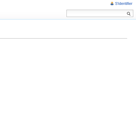
S'identifier