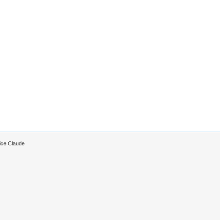
ice Claude