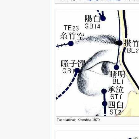
Face latérale-Kinoshita 1970