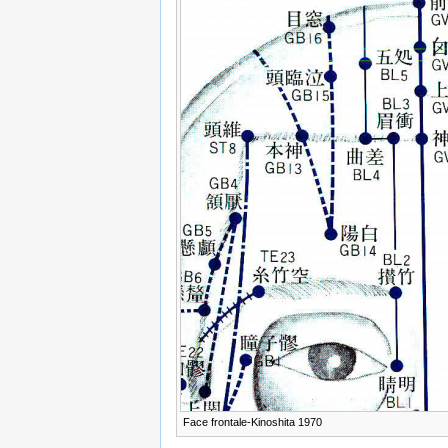
Face frontale-Kinoshita 1970