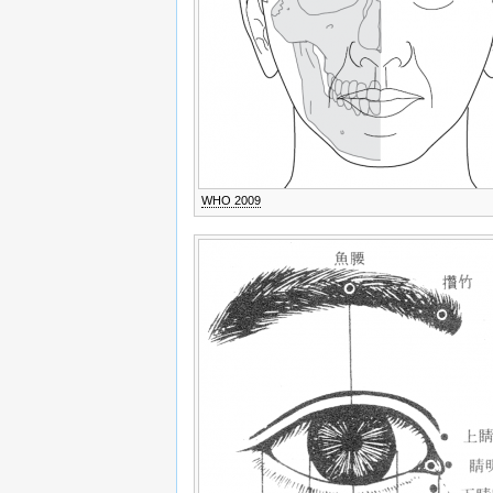
WHO 2009